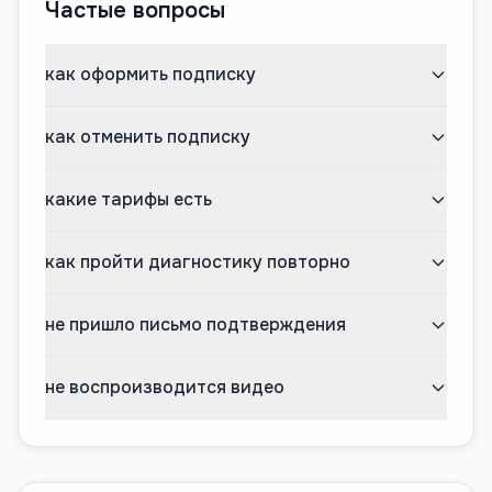
Частые вопросы
как оформить подписку
как отменить подписку
какие тарифы есть
как пройти диагностику повторно
не пришло письмо подтверждения
не воспроизводится видео