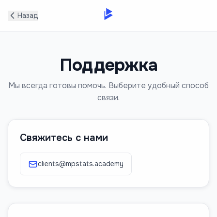
Назад
Поддержка
Мы всегда готовы помочь. Выберите удобный способ
связи.
Свяжитесь с нами
clients@mpstats.academy