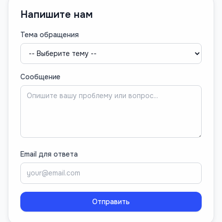
Напишите нам
Тема обращения
Сообщение
Email для ответа
Отправить